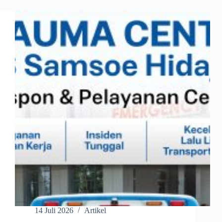
14 Juli 2026
Artikel