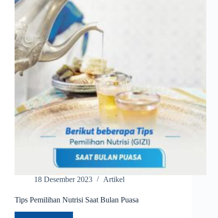
18 Desember 2023
Artikel
Tips Pemilihan Nutrisi Saat Bulan Puasa