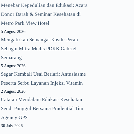
Menebar Kepedulian dan Edukasi: Acara
Donor Darah & Seminar Kesehatan di
Metro Park View Hotel
5 August 2026
Mengalirkan Semangat Kasih: Peran
Sebagai Mitra Medis PDKK Gabriel
Semarang
5 August 2026
Segar Kembali Usai Berlari: Antusiasme
Peserta Serbu Layanan Injeksi Vitamin
2 August 2026
Catatan Mendalam Edukasi Kesehatan
Sendi Panggul Bersama Prudential Tim
Agency GPS
30 July 2026