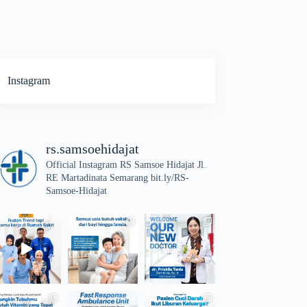
Instagram
rs.samsoehidajat
Official Instagram RS Samsoe Hidajat Jl.
RE Martadinata Semarang bit.ly/RS-
Samsoe-Hidajat