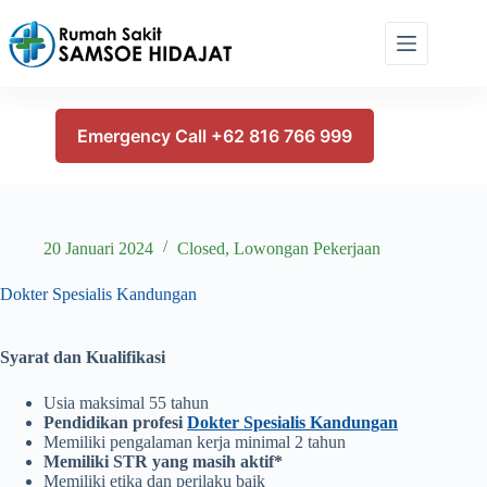
Skip
to
content
Emergency Call +62 816 766 999
20 Januari 2024
Closed
,
Lowongan Pekerjaan
Dokter Spesialis Kandungan
Syarat dan Kualifikasi
Usia maksimal 55 tahun
Pendidikan profesi
Dokter Spesialis Kandungan
Memiliki pengalaman kerja minimal 2 tahun
Memiliki STR yang masih aktif*
Memiliki etika dan perilaku baik