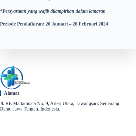
*Persyaratan yang wajib dilampirkan dalam lamaran
Periode Pendaftaran: 20 Januari – 20 Februari 2024
Alamat
Jl. RE Martadinata No. 9, Arteri Utara, Tawangsari, Semarang
Barat, Jawa Tengah, Indonesia.