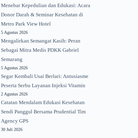
Menebar Kepedulian dan Edukasi: Acara
Donor Darah & Seminar Kesehatan di
Metro Park View Hotel
5 Agustus 2026
Mengalirkan Semangat Kasih: Peran
Sebagai Mitra Medis PDKK Gabriel
Semarang
5 Agustus 2026
Segar Kembali Usai Berlari: Antusiasme
Peserta Serbu Layanan Injeksi Vitamin
2 Agustus 2026
Catatan Mendalam Edukasi Kesehatan
Sendi Panggul Bersama Prudential Tim
Agency GPS
30 Juli 2026