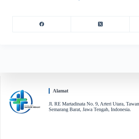
Alamat
Jl. RE Martadinata No. 9, Arteri Utara, Tawan
Semarang Barat, Jawa Tengah, Indonesia.