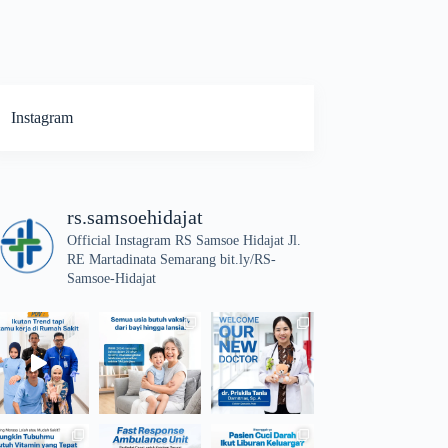
Instagram
rs.samsoehidajat
Official Instagram RS Samsoe Hidajat Jl.
RE Martadinata Semarang bit.ly/RS-
Samsoe-Hidajat