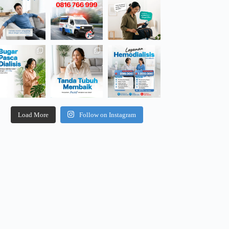
Load More
Follow on Instagram