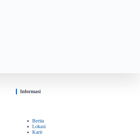
Informasi
Berita
Lokasi
Karir